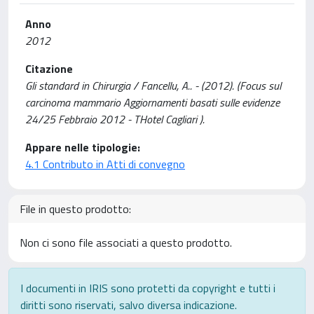
Anno
2012
Citazione
Gli standard in Chirurgia / Fancellu, A.. - (2012). (Focus sul
carcinoma mammario Aggiornamenti basati sulle evidenze
24/25 Febbraio 2012 - THotel Cagliari ).
Appare nelle tipologie:
4.1 Contributo in Atti di convegno
File in questo prodotto:
Non ci sono file associati a questo prodotto.
I documenti in IRIS sono protetti da copyright e tutti i
diritti sono riservati, salvo diversa indicazione.