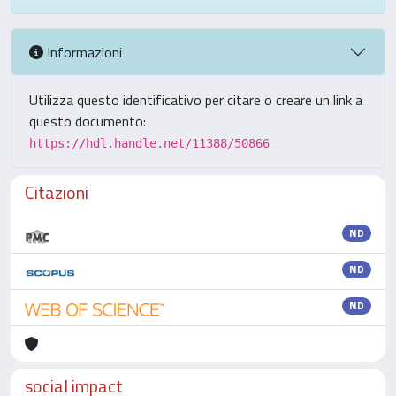
Informazioni
Utilizza questo identificativo per citare o creare un link a
questo documento:
https://hdl.handle.net/11388/50866
Citazioni
ND
ND
ND
social impact