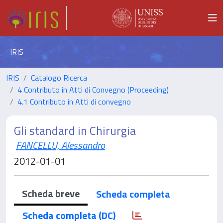
IRIS
IRIS
Catalogo Ricerca
4 Contributo in Atti di Convegno (Proceeding)
4.1 Contributo in Atti di convegno
Gli standard in Chirurgia
FANCELLU, Alessandro
2012-01-01
Scheda breve
Scheda completa
Scheda completa (DC)