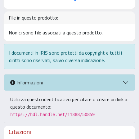
File in questo prodotto:
Non ci sono file associati a questo prodotto.
I documenti in IRIS sono protetti da copyright e tutti i
diritti sono riservati, salvo diversa indicazione.
Informazioni
Utilizza questo identificativo per citare o creare un link a
questo documento:
https://hdl.handle.net/11388/50859
Citazioni