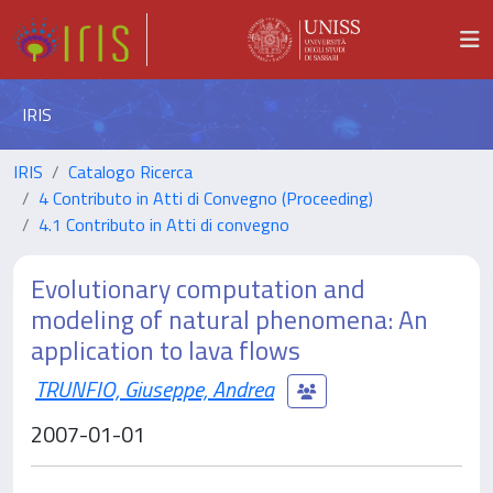
IRIS
IRIS
Catalogo Ricerca
4 Contributo in Atti di Convegno (Proceeding)
4.1 Contributo in Atti di convegno
Evolutionary computation and
modeling of natural phenomena: An
application to lava flows
TRUNFIO, Giuseppe, Andrea
2007-01-01