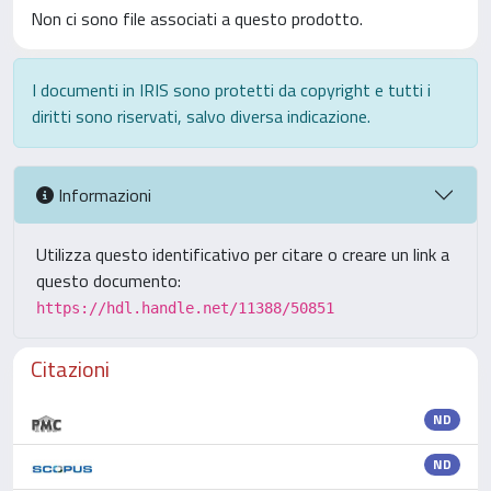
Non ci sono file associati a questo prodotto.
I documenti in IRIS sono protetti da copyright e tutti i
diritti sono riservati, salvo diversa indicazione.
Informazioni
Utilizza questo identificativo per citare o creare un link a
questo documento:
https://hdl.handle.net/11388/50851
Citazioni
ND
ND