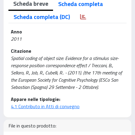
Scheda breve
Scheda completa
Scheda completa (DC)
Anno
2011
Citazione
Spatial coding of object size: Evidence for a stimulus size-
response position correspondence effect / Treccani, B.,
Sellaro, R., Job, R., Cubelli, R.. - (2011). (the 17th meeting of
the European Society for Cognitive Psychology (ESCo San
Sebastian (Spagna) 29 Settembre - 2 Ottobre).
Appare nelle tipologie:
4.1 Contributo in Atti di convegno
File in questo prodotto: