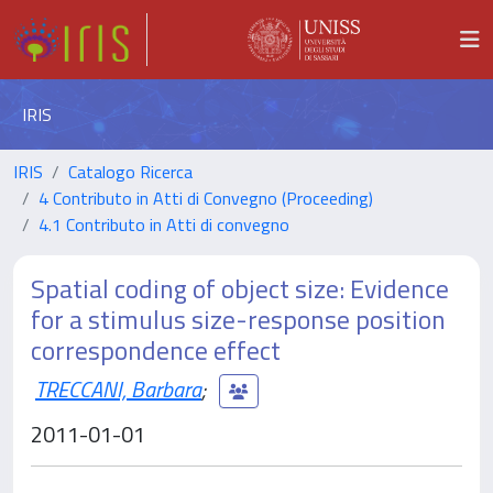
IRIS
IRIS
Catalogo Ricerca
4 Contributo in Atti di Convegno (Proceeding)
4.1 Contributo in Atti di convegno
Spatial coding of object size: Evidence
for a stimulus size-response position
correspondence effect
TRECCANI, Barbara
;
2011-01-01