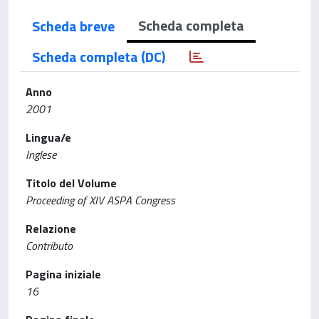
Scheda completa
Scheda breve
Scheda completa (DC)
Anno
2001
Lingua/e
Inglese
Titolo del Volume
Proceeding of XIV ASPA Congress
Relazione
Contributo
Pagina iniziale
16