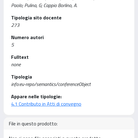
Paolo; Pulina, G; Cappio Borlino, A.
Tipologia sito docente
273
Numero autori
5
Fulltext
none
Tipologia
info:eu-repo/semantics/conferenceObject
Appare nelle tipologie:
4.1 Contributo in Atti di convegno
File in questo prodotto: