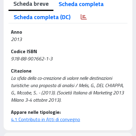
Scheda breve
Scheda completa
Scheda completa (DC)
Anno
2013
Codice ISBN
978-88-907662-1-3
Citazione
La sfida della co-creazione di valore nelle destinazioni
turistiche: una proposta di analisi / Melis, G., DEL CHIAPPA,
G., Mccabe, S.. - (2013). (Società Italiana di Marketing 2013
Milano 3-4 ottobre 2013).
Appare nelle tipologie:
4.1 Contributo in Atti di convegno