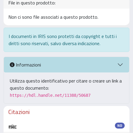
File in questo prodotto:
Non ci sono file associati a questo prodotto.
I documenti in IRIS sono protetti da copyright e tutti i
diritti sono riservati, salvo diversa indicazione.
Informazioni
Utilizza questo identificativo per citare o creare un link a
questo documento:
https://hdl.handle.net/11388/50687
Citazioni
ND