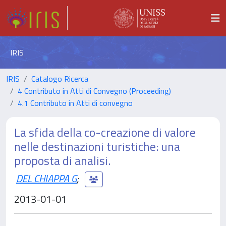
IRIS
IRIS
Catalogo Ricerca
4 Contributo in Atti di Convegno (Proceeding)
4.1 Contributo in Atti di convegno
La sfida della co-creazione di valore
nelle destinazioni turistiche: una
proposta di analisi.
DEL CHIAPPA G
;
2013-01-01