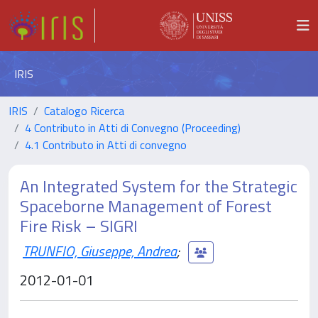
IRIS
IRIS
Catalogo Ricerca
4 Contributo in Atti di Convegno (Proceeding)
4.1 Contributo in Atti di convegno
An Integrated System for the Strategic
Spaceborne Management of Forest
Fire Risk – SIGRI
TRUNFIO, Giuseppe, Andrea
;
2012-01-01