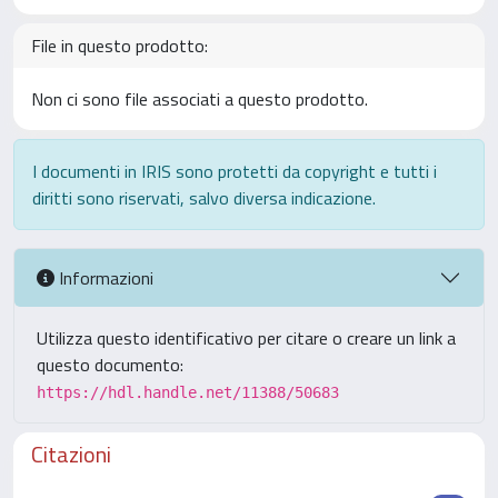
File in questo prodotto:
Non ci sono file associati a questo prodotto.
I documenti in IRIS sono protetti da copyright e tutti i
diritti sono riservati, salvo diversa indicazione.
Informazioni
Utilizza questo identificativo per citare o creare un link a
questo documento:
https://hdl.handle.net/11388/50683
Citazioni