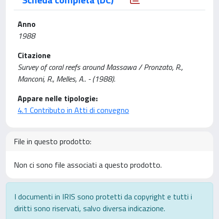
Anno
1988
Citazione
Survey of coral reefs around Massawa / Pronzato, R.,
Manconi, R., Melles, A.. - (1988).
Appare nelle tipologie:
4.1 Contributo in Atti di convegno
File in questo prodotto:
Non ci sono file associati a questo prodotto.
I documenti in IRIS sono protetti da copyright e tutti i
diritti sono riservati, salvo diversa indicazione.