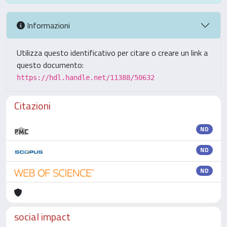
Informazioni
Utilizza questo identificativo per citare o creare un link a
questo documento:
https://hdl.handle.net/11388/50632
Citazioni
ND
ND
ND
social impact