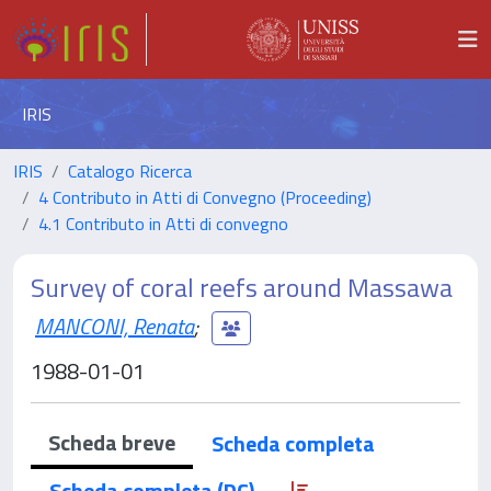
IRIS
IRIS
Catalogo Ricerca
4 Contributo in Atti di Convegno (Proceeding)
4.1 Contributo in Atti di convegno
Survey of coral reefs around Massawa
MANCONI, Renata
;
1988-01-01
Scheda breve
Scheda completa
Scheda completa (DC)