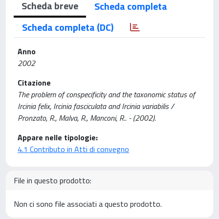
Scheda breve
Scheda completa
Scheda completa (DC)
Anno
2002
Citazione
The problem of conspecificity and the taxonomic status of
Ircinia felix, Ircinia fasciculata and Ircinia variabilis /
Pronzato, R., Malva, R., Manconi, R.. - (2002).
Appare nelle tipologie:
4.1 Contributo in Atti di convegno
File in questo prodotto:
Non ci sono file associati a questo prodotto.