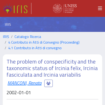
IRIS
IRIS
Catalogo Ricerca
4 Contributo in Atti di Convegno (Proceeding)
4.1 Contributo in Atti di convegno
The problem of conspecificity and the
taxonomic status of Ircinia felix, Ircinia
fasciculata and Ircinia variabilis
MANCONI, Renata
2002-01-01