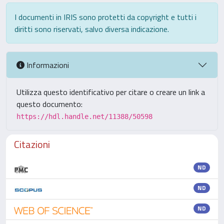
I documenti in IRIS sono protetti da copyright e tutti i
diritti sono riservati, salvo diversa indicazione.
Informazioni
Utilizza questo identificativo per citare o creare un link a
questo documento:
https://hdl.handle.net/11388/50598
Citazioni
ND
ND
ND