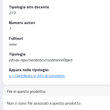
Tipologia sito docente
273
Numero autori
7
Fulltext
none
Tipologia
info:eu-repo/semantics/conferenceObject
Appare nelle tipologie:
4.1 Contributo in Atti di convegno
File in questo prodotto:
Non ci sono file associati a questo prodotto.