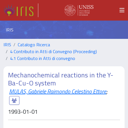
IRIS
IRIS
Catalogo Ricerca
4 Contributo in Atti di Convegno (Proceeding)
4.1 Contributo in Atti di convegno
Mechanochemical reactions in the Y-
Ba-Cu-O system
MULAS, Gabriele Raimondo Celestino Ettore
;
1993-01-01