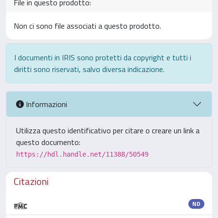
File in questo prodotto:
Non ci sono file associati a questo prodotto.
I documenti in IRIS sono protetti da copyright e tutti i
diritti sono riservati, salvo diversa indicazione.
Informazioni
Utilizza questo identificativo per citare o creare un link a
questo documento:
https://hdl.handle.net/11388/50549
Citazioni
ND