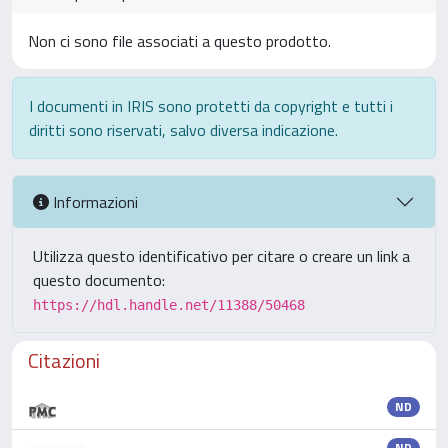
Non ci sono file associati a questo prodotto.
I documenti in IRIS sono protetti da copyright e tutti i
diritti sono riservati, salvo diversa indicazione.
Informazioni
Utilizza questo identificativo per citare o creare un link a
questo documento:
https://hdl.handle.net/11388/50468
Citazioni
ND
ND