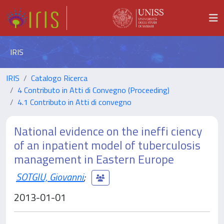
IRIS
IRIS
Catalogo Ricerca
4 Contributo in Atti di Convegno (Proceeding)
4.1 Contributo in Atti di convegno
National evidence on the ineffi ciency
of an inpatient model of tuberculosis
management in Eastern Europe
SOTGIU, Giovanni
;
2013-01-01