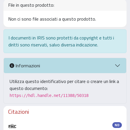
File in questo prodotto:
Non ci sono file associati a questo prodotto.
I documenti in IRIS sono protetti da copyright e tutti i
diritti sono riservati, salvo diversa indicazione.
Informazioni
Utilizza questo identificativo per citare o creare un link a
questo documento:
https://hdl.handle.net/11388/50318
Citazioni
ND