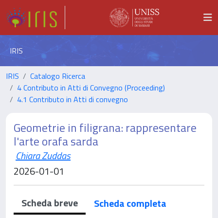
IRIS
IRIS
Catalogo Ricerca
4 Contributo in Atti di Convegno (Proceeding)
4.1 Contributo in Atti di convegno
Geometrie in filigrana: rappresentare
l'arte orafa sarda
Chiara Zuddas
2026-01-01
Scheda breve
Scheda completa