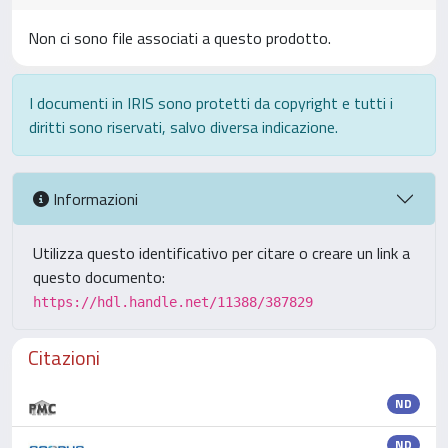
Non ci sono file associati a questo prodotto.
I documenti in IRIS sono protetti da copyright e tutti i
diritti sono riservati, salvo diversa indicazione.
Informazioni
Utilizza questo identificativo per citare o creare un link a
questo documento:
https://hdl.handle.net/11388/387829
Citazioni
ND
ND