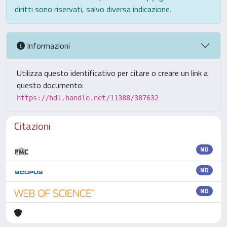
diritti sono riservati, salvo diversa indicazione.
Informazioni
Utilizza questo identificativo per citare o creare un link a
questo documento:
https://hdl.handle.net/11388/387632
Citazioni
ND
ND
ND