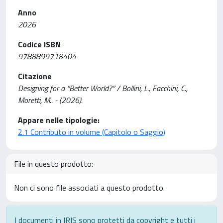
Anno
2026
Codice ISBN
9788899718404
Citazione
Designing for a “Better World?” / Bollini, L., Facchini, C.,
Moretti, M.. - (2026).
Appare nelle tipologie:
2.1 Contributo in volume (Capitolo o Saggio)
File in questo prodotto:
Non ci sono file associati a questo prodotto.
I documenti in IRIS sono protetti da copyright e tutti i