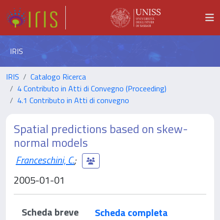
IRIS
IRIS
Catalogo Ricerca
4 Contributo in Atti di Convegno (Proceeding)
4.1 Contributo in Atti di convegno
Spatial predictions based on skew-
normal models
Franceschini, C.
;
2005-01-01
Scheda breve
Scheda completa