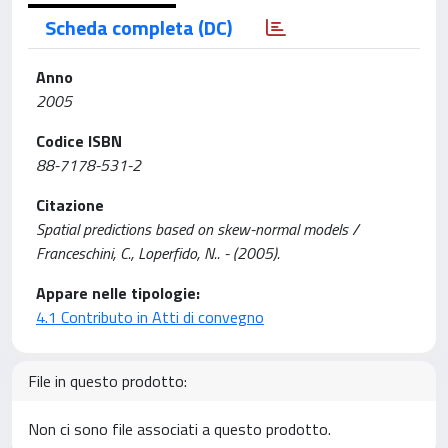
Scheda completa (DC)
Anno
2005
Codice ISBN
88-7178-531-2
Citazione
Spatial predictions based on skew-normal models /
Franceschini, C., Loperfido, N.. - (2005).
Appare nelle tipologie:
4.1 Contributo in Atti di convegno
File in questo prodotto:
Non ci sono file associati a questo prodotto.