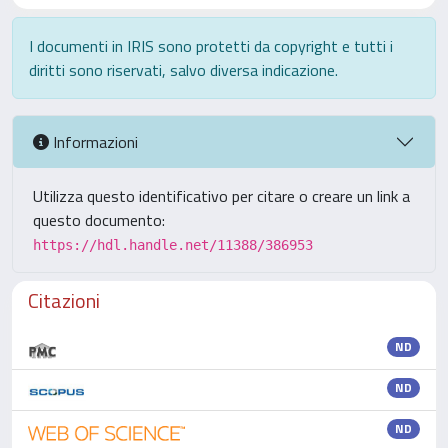
I documenti in IRIS sono protetti da copyright e tutti i
diritti sono riservati, salvo diversa indicazione.
Informazioni
Utilizza questo identificativo per citare o creare un link a
questo documento:
https://hdl.handle.net/11388/386953
Citazioni
ND
ND
ND