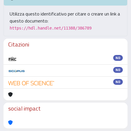
Utilizza questo identificativo per citare o creare un link a
questo documento:
https://hdl.handle.net/11388/386789
Citazioni
ND
ND
ND
social impact