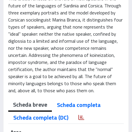
future of the languages of Sardinia and Corsica. Through
three exemplary portraits and the model developed by
Corsican sociolinguist Marina Branca, it distinguishes four
types of speakers, arguing that none represents the
"ideal" speaker: neither the native speaker, confined by
diglossia to a limited and informal use of the language,
nor the new speaker, whose competence remains
uncertain. Addressing the phenomena of koineization,
impostor syndrome, and the paradox of language
certification, the author maintains that the "normal"
speaker is a goal to be achieved by all. The future of
minority languages belongs to those who speak them
and, above all, to those who pass them on.
Scheda breve
Scheda completa
Scheda completa (DC)