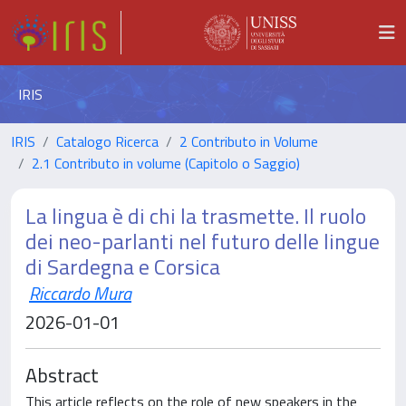
IRIS
IRIS
Catalogo Ricerca
2 Contributo in Volume
2.1 Contributo in volume (Capitolo o Saggio)
La lingua è di chi la trasmette. Il ruolo
dei neo-parlanti nel futuro delle lingue
di Sardegna e Corsica
Riccardo Mura
2026-01-01
Abstract
This article reflects on the role of new speakers in the