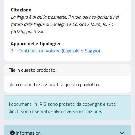
Citazione
La lingua è di chi la trasmette. Il ruolo dei neo-parlanti nel
futuro delle lingue di Sardegna e Corsica / Mura, R.. - 1:
(2026), pp. 9-24.
Appare nelle tipologie:
2.1 Contributo in volume (Capitolo o Saggio)
File in questo prodotto:
Non ci sono file associati a questo prodotto.
I documenti in IRIS sono protetti da copyright e tutti i
diritti sono riservati, salvo diversa indicazione.
Informazioni