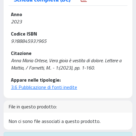
Anno
2023
Codice ISBN
9788845937965
Citazione
Anna Maria Ortese, Vera gioia è vestita di dolore. Lettere a
Mattia, / Farnetti, M.. - 1:(2023), pp. 1-160.
Appare nelle tipologie:
3.6 Pubblicazione di fonti inedite
File in questo prodotto:
Non ci sono file associati a questo prodotto.