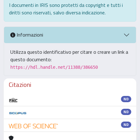
I documenti in IRIS sono protetti da copyright e tutti i
diritti sono riservati, salvo diversa indicazione.
Informazioni
Utilizza questo identificativo per citare o creare un link a
questo documento:
https://hdl.handle.net/11388/386650
Citazioni
ND
ND
ND