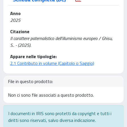
Anno
2025
Citazione
Il carattere paternalistico dell'illuminismo europeo / Ghisu,
S.. - (2025).
Appare nelle tipologie:
2.1 Contributo in volume (Capitolo o Saggio)
File in questo prodotto:
Non ci sono file associati a questo prodotto.
I documenti in IRIS sono protetti da copyright e tutti i
diritti sono riservati, salvo diversa indicazione.