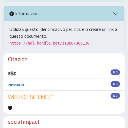
Informazioni
Utilizza questo identificativo per citare o creare un link a
questo documento:
https://hdl.handle.net/11388/386130
Citazioni
ND
ND
ND
social impact