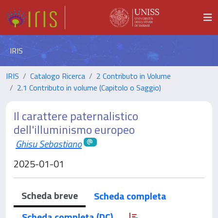
IRIS
IRIS
Catalogo Ricerca
2 Contributo in Volume
2.1 Contributo in volume (Capitolo o Saggio)
Il carattere paternalistico
dell'illuminismo europeo
Ghisu Sebastiano
2025-01-01
Scheda breve
Scheda completa
Scheda completa (DC)