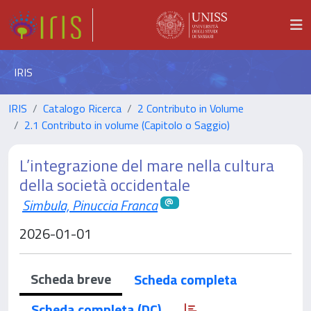
IRIS
IRIS
Catalogo Ricerca
2 Contributo in Volume
2.1 Contributo in volume (Capitolo o Saggio)
L’integrazione del mare nella cultura
della società occidentale
Simbula, Pinuccia Franca
2026-01-01
Scheda breve
Scheda completa
Scheda completa (DC)