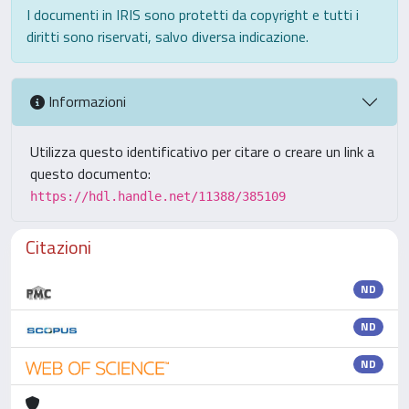
I documenti in IRIS sono protetti da copyright e tutti i
diritti sono riservati, salvo diversa indicazione.
Informazioni
Utilizza questo identificativo per citare o creare un link a
questo documento:
https://hdl.handle.net/11388/385109
Citazioni
ND
ND
ND