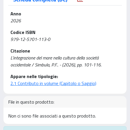
Anno
2026
Codice ISBN
979-12-5701-113-0
Citazione
L’integrazione del mare nella cultura della società
occidentale / Simbula, P.F.. - (2026), pp. 101-116.
Appare nelle tipologie:
2.1 Contributo in volume (Capitolo o Saggio)
File in questo prodotto:
Non ci sono file associati a questo prodotto.