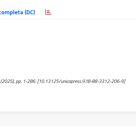
completa (DC)
. - (2025), pp. 1-286. [10.13125/unicapress.978-88-3312-206-9]