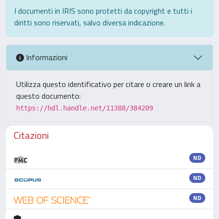
I documenti in IRIS sono protetti da copyright e tutti i
diritti sono riservati, salvo diversa indicazione.
Informazioni
Utilizza questo identificativo per citare o creare un link a
questo documento:
https://hdl.handle.net/11388/384209
Citazioni
ND
ND
ND