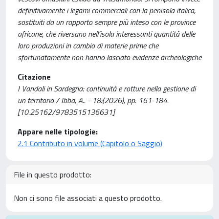
definitivamente i legami commerciali con la penisola italica,
sostituiti da un rapporto sempre più inteso con le province
africane, che riversano nell’isola interessanti quantità delle
loro produzioni in cambio di materie prime che
sfortunatamente non hanno lasciato evidenze archeologiche
Citazione
I Vandali in Sardegna: continuità e rotture nella gestione di
un territorio / Ibba, A.. - 18:(2026), pp. 161-184.
[10.25162/9783515136631]
Appare nelle tipologie:
2.1 Contributo in volume (Capitolo o Saggio)
File in questo prodotto:
Non ci sono file associati a questo prodotto.