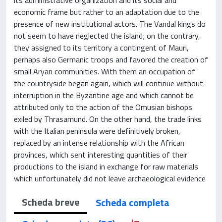
economic frame but rather to an adaptation due to the
presence of new institutional actors. The Vandal kings do
not seem to have neglected the island; on the contrary,
they assigned to its territory a contingent of Mauri,
perhaps also Germanic troops and favored the creation of
small Aryan communities. With them an occupation of
the countryside began again, which will continue without
interruption in the Byzantine age and which cannot be
attributed only to the action of the Omusian bishops
exiled by Thrasamund. On the other hand, the trade links
with the Italian peninsula were definitively broken,
replaced by an intense relationship with the African
provinces, which sent interesting quantities of their
productions to the island in exchange for raw materials
which unfortunately did not leave archaeological evidence
Scheda breve
Scheda completa