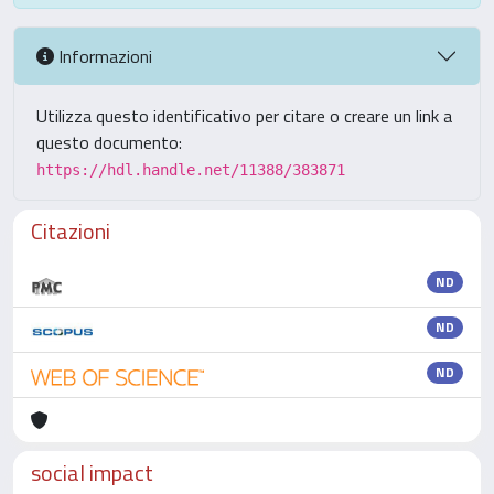
Informazioni
Utilizza questo identificativo per citare o creare un link a
questo documento:
https://hdl.handle.net/11388/383871
Citazioni
ND
ND
ND
social impact