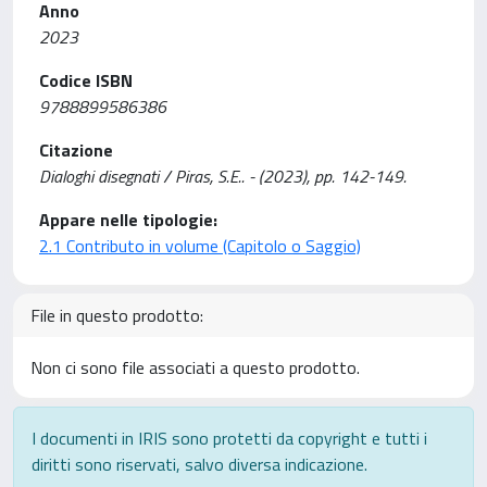
Anno
2023
Codice ISBN
9788899586386
Citazione
Dialoghi disegnati / Piras, S.E.. - (2023), pp. 142-149.
Appare nelle tipologie:
2.1 Contributo in volume (Capitolo o Saggio)
File in questo prodotto:
Non ci sono file associati a questo prodotto.
I documenti in IRIS sono protetti da copyright e tutti i
diritti sono riservati, salvo diversa indicazione.