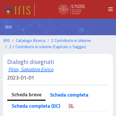
IRIS
IRIS
Catalogo Ricerca
2 Contributo in Volume
2.1 Contributo in volume (Capitolo o Saggio)
Dialoghi disegnati
Piras, Salvatore Enrico
2023-01-01
Scheda breve
Scheda completa
Scheda completa (DC)