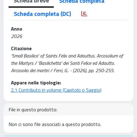
Scheda breve
Scheda completa
Scheda completa (DC)
Anno
2026
Citazione
'Small Basilica' of Saints Felix and Adauttus. Arcosolium of
the Martyrs / 'Basilichetta' dei Santi Felice ed Adautto.
Arcosolio dei martiri / Ferri, G.. - (2026), pp. 250-255.
Appare nelle tipologie:
2.1 Contributo in volume (Capitolo o Saggio)
File in questo prodotto:
Non ci sono file associati a questo prodotto.