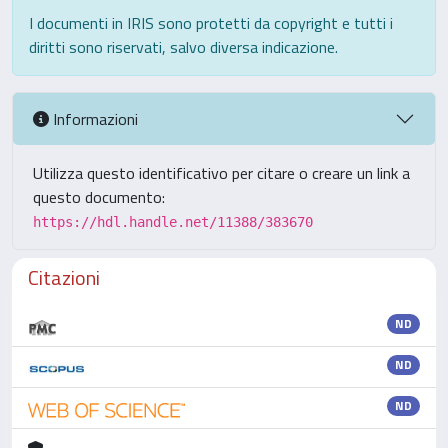
I documenti in IRIS sono protetti da copyright e tutti i
diritti sono riservati, salvo diversa indicazione.
Informazioni
Utilizza questo identificativo per citare o creare un link a
questo documento:
https://hdl.handle.net/11388/383670
Citazioni
ND
ND
ND