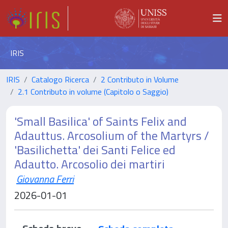
IRIS
IRIS
Catalogo Ricerca
2 Contributo in Volume
2.1 Contributo in volume (Capitolo o Saggio)
'Small Basilica' of Saints Felix and
Adauttus. Arcosolium of the Martyrs /
'Basilichetta' dei Santi Felice ed
Adautto. Arcosolio dei martiri
Giovanna Ferri
2026-01-01