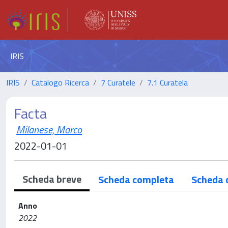
IRIS
IRIS
Catalogo Ricerca
7 Curatele
7.1 Curatela
Facta
Milanese, Marco
2022-01-01
Scheda breve
Scheda completa
Scheda 
Anno
2022