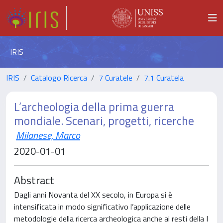
IRIS
IRIS
Catalogo Ricerca
7 Curatele
7.1 Curatela
L’archeologia della prima guerra
mondiale. Scenari, progetti, ricerche
Milanese, Marco
2020-01-01
Abstract
Dagli anni Novanta del XX secolo, in Europa si è
intensificata in modo significativo l’applicazione delle
metodologie della ricerca archeologica anche ai resti della I