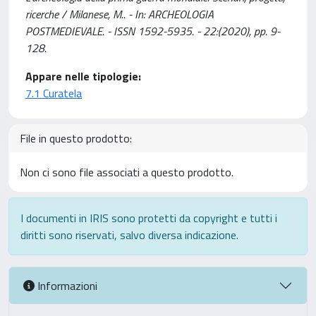
ricerche / Milanese, M.. - In: ARCHEOLOGIA
POSTMEDIEVALE. - ISSN 1592-5935. - 22:(2020), pp. 9-
128.
Appare nelle tipologie:
7.1 Curatela
File in questo prodotto:
Non ci sono file associati a questo prodotto.
I documenti in IRIS sono protetti da copyright e tutti i
diritti sono riservati, salvo diversa indicazione.
Informazioni