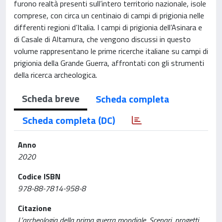
furono realtà presenti sull’intero territorio nazionale, isole
comprese, con circa un centinaio di campi di prigionia nelle
differenti regioni d’Italia. I campi di prigionia dell’Asinara e
di Casale di Altamura, che vengono discussi in questo
volume rappresentano le prime ricerche italiane su campi di
prigionia della Grande Guerra, affrontati con gli strumenti
della ricerca archeologica.
Scheda breve
Scheda completa
Scheda completa (DC)
Anno
2020
Codice ISBN
978-88-7814-958-8
Citazione
L’archeologia della prima guerra mondiale. Scenari, progetti,