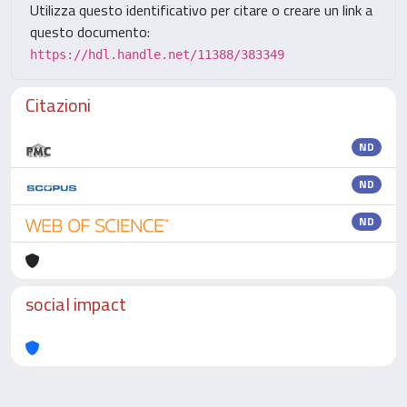
Utilizza questo identificativo per citare o creare un link a
questo documento:
https://hdl.handle.net/11388/383349
Citazioni
ND
ND
ND
social impact