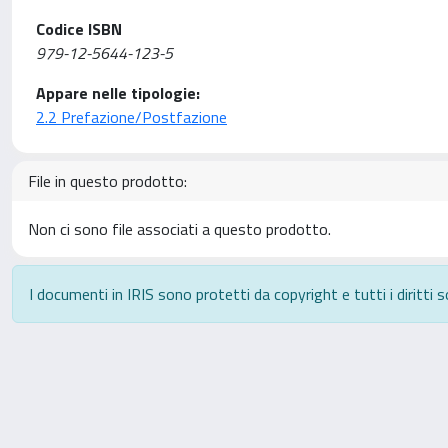
Codice ISBN
979-12-5644-123-5
Appare nelle tipologie:
2.2 Prefazione/Postfazione
File in questo prodotto:
Non ci sono file associati a questo prodotto.
I documenti in IRIS sono protetti da copyright e tutti i diritti s