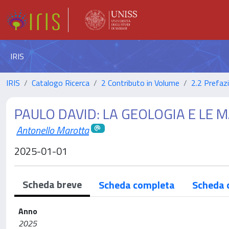
IRIS
IRIS
Catalogo Ricerca
2 Contributo in Volume
2.2 Prefaz
PAULO DAVID: LA GEOLOGIA E LE M
Antonello Marotta
2025-01-01
Scheda breve
Scheda completa
Scheda 
Anno
2025