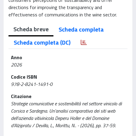
directions for improving the transparency and
effectiveness of communications in the wine sector.
Scheda breve
Scheda completa
Scheda completa (DC)
Anno
2026
Codice ISBN
978-2-8241-1491-0
Citazione
Strategie comunicative e sostenibilità nel settore vinicolo di
Corsica e Sardegna. Un’analisi comparativa dei siti web
dell’azienda vitivinicola Deperu Holler e del Domaine
d’Alzipratu / Devilla, L., Morittu, N.. - (2026), pp. 37-59.