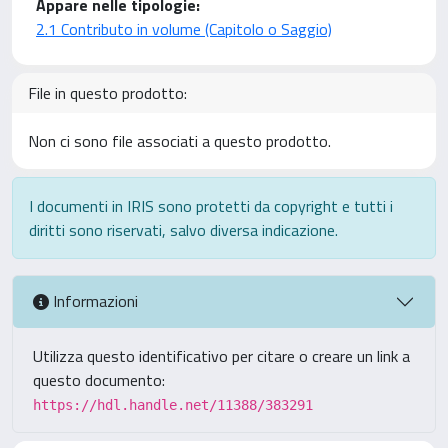
Appare nelle tipologie:
2.1 Contributo in volume (Capitolo o Saggio)
File in questo prodotto:
Non ci sono file associati a questo prodotto.
I documenti in IRIS sono protetti da copyright e tutti i
diritti sono riservati, salvo diversa indicazione.
Informazioni
Utilizza questo identificativo per citare o creare un link a
questo documento:
https://hdl.handle.net/11388/383291