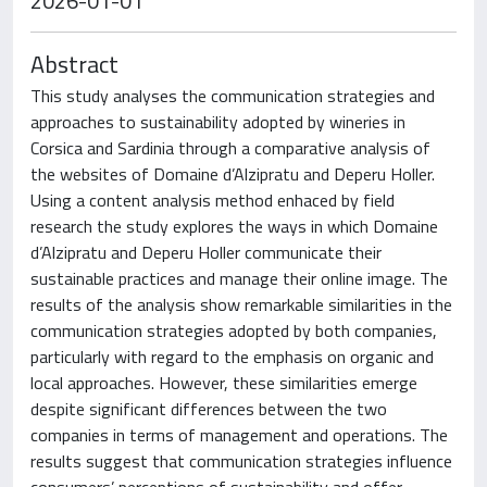
2026-01-01
Abstract
This study analyses the communication strategies and
approaches to sustainability adopted by wineries in
Corsica and Sardinia through a comparative analysis of
the websites of Domaine d’Alzipratu and Deperu Holler.
Using a content analysis method enhaced by field
research the study explores the ways in which Domaine
d’Alzipratu and Deperu Holler communicate their
sustainable practices and manage their online image. The
results of the analysis show remarkable similarities in the
communication strategies adopted by both companies,
particularly with regard to the emphasis on organic and
local approaches. However, these similarities emerge
despite significant differences between the two
companies in terms of management and operations. The
results suggest that communication strategies influence
consumers’ perceptions of sustainability and offer