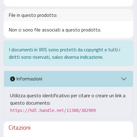
File in questo prodotto:
Non ci sono file associati a questo prodotto.
I documenti in IRIS sono protetti da copyright e tutti i
diritti sono riservati, salvo diversa indicazione.
Informazioni
Utilizza questo identificativo per citare o creare un link a
questo documento:
https://hdl.handle.net/11388/382909
Citazioni