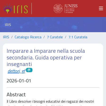
IRIS
IRIS
Catalogo Ricerca
7 Curatele
7.1 Curatela
Imparare a Imparare nella scuola
secondaria. Guida operativa per
insegnanti
dettori, gf
2026-01-01
Abstract
Il Libro descrive i bisogni educativi dei ragazzi dei nostri