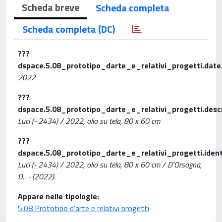
Scheda breve
Scheda completa
Scheda completa (DC)
???
dspace.5.08_prototipo_darte_e_relativi_progetti.date.
2022
???
dspace.5.08_prototipo_darte_e_relativi_progetti.descr
Luci (- 2434) / 2022, olio su tela, 80 x 60 cm
???
dspace.5.08_prototipo_darte_e_relativi_progetti.identif
Luci (- 2434) / 2022, olio su tela, 80 x 60 cm / D'Orsogna,
D.. - (2022).
Appare nelle tipologie:
5.08 Prototipo d'arte e relativi progetti