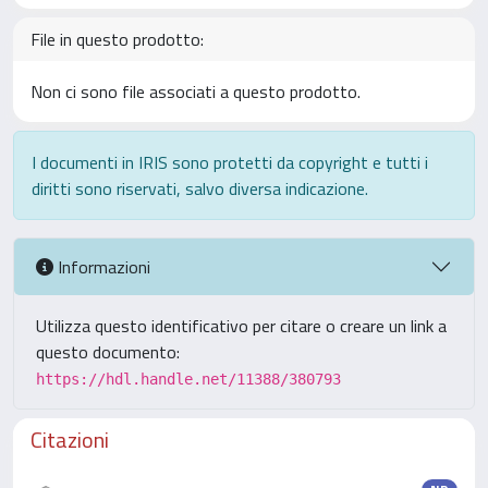
File in questo prodotto:
Non ci sono file associati a questo prodotto.
I documenti in IRIS sono protetti da copyright e tutti i
diritti sono riservati, salvo diversa indicazione.
Informazioni
Utilizza questo identificativo per citare o creare un link a
questo documento:
https://hdl.handle.net/11388/380793
Citazioni