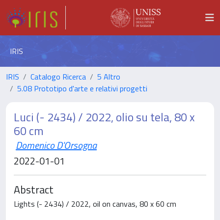
IRIS
IRIS
Catalogo Ricerca
5 Altro
5.08 Prototipo d'arte e relativi progetti
Luci (- 2434) / 2022, olio su tela, 80 x
60 cm
Domenico D'Orsogna
2022-01-01
Abstract
Lights (- 2434) / 2022, oil on canvas, 80 x 60 cm