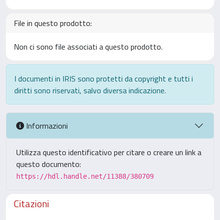
File in questo prodotto:
Non ci sono file associati a questo prodotto.
I documenti in IRIS sono protetti da copyright e tutti i
diritti sono riservati, salvo diversa indicazione.
Informazioni
Utilizza questo identificativo per citare o creare un link a
questo documento:
https://hdl.handle.net/11388/380709
Citazioni