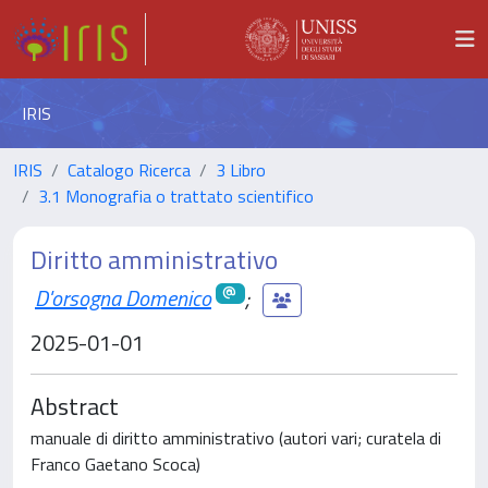
IRIS
IRIS
Catalogo Ricerca
3 Libro
3.1 Monografia o trattato scientifico
Diritto amministrativo
D'orsogna Domenico
;
2025-01-01
Abstract
manuale di diritto amministrativo (autori vari; curatela di
Franco Gaetano Scoca)