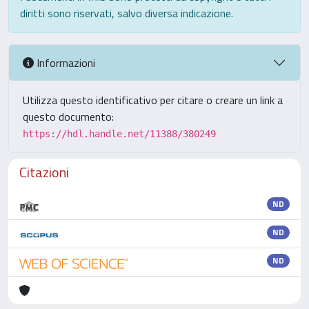
diritti sono riservati, salvo diversa indicazione.
Informazioni
Utilizza questo identificativo per citare o creare un link a
questo documento:
https://hdl.handle.net/11388/380249
Citazioni
ND
ND
ND