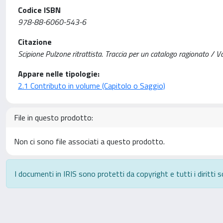
Codice ISBN
978-88-6060-543-6
Citazione
Scipione Pulzone ritrattista. Traccia per un catalogo ragionato / Va
Appare nelle tipologie:
2.1 Contributo in volume (Capitolo o Saggio)
File in questo prodotto:
Non ci sono file associati a questo prodotto.
I documenti in IRIS sono protetti da copyright e tutti i diritti s