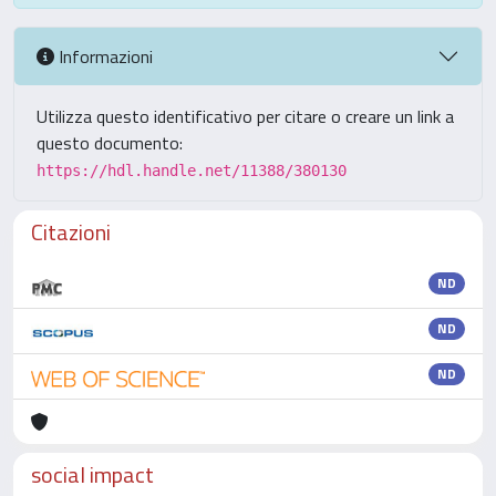
Informazioni
Utilizza questo identificativo per citare o creare un link a
questo documento:
https://hdl.handle.net/11388/380130
Citazioni
ND
ND
ND
social impact