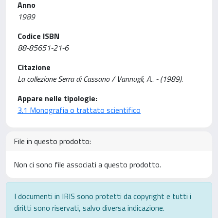
Anno
1989
Codice ISBN
88-85651-21-6
Citazione
La collezione Serra di Cassano / Vannugli, A.. - (1989).
Appare nelle tipologie:
3.1 Monografia o trattato scientifico
File in questo prodotto:
Non ci sono file associati a questo prodotto.
I documenti in IRIS sono protetti da copyright e tutti i
diritti sono riservati, salvo diversa indicazione.