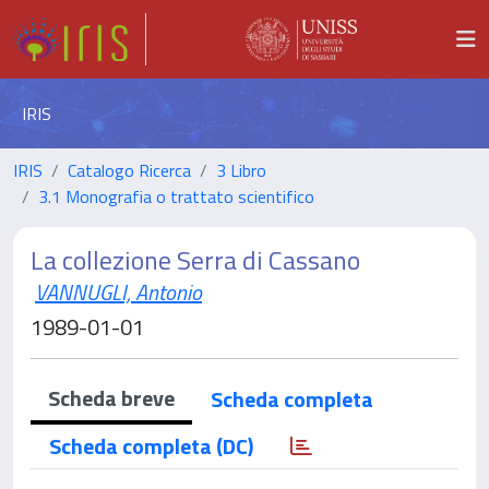
IRIS
IRIS
Catalogo Ricerca
3 Libro
3.1 Monografia o trattato scientifico
La collezione Serra di Cassano
VANNUGLI, Antonio
1989-01-01
Scheda breve
Scheda completa
Scheda completa (DC)