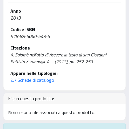
Anno
2013
Codice ISBN
978-88-6060-543-6
Citazione
4. Salomè nell’atto di ricevere la testa di san Giovanni
Battista / Vannugli, A.. - (2013), pp. 252-253.
Appare nelle tipologie:
2.7 Schede di catalogo
File in questo prodotto:
Non ci sono file associati a questo prodotto.