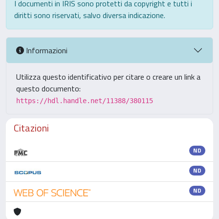
I documenti in IRIS sono protetti da copyright e tutti i
diritti sono riservati, salvo diversa indicazione.
Informazioni
Utilizza questo identificativo per citare o creare un link a
questo documento:
https://hdl.handle.net/11388/380115
Citazioni
ND
ND
ND