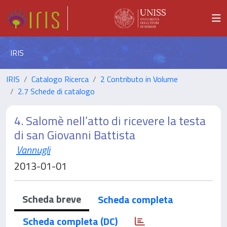
IRIS
IRIS
Catalogo Ricerca
2 Contributo in Volume
2.7 Schede di catalogo
4. Salomè nell’atto di ricevere la testa
di san Giovanni Battista
Vannugli
2013-01-01
Scheda breve
Scheda completa
Scheda completa (DC)