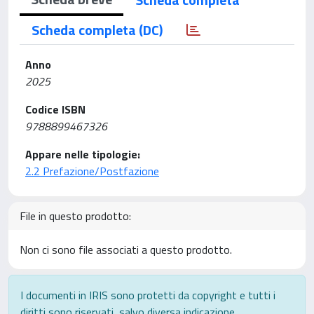
Scheda completa (DC)
Anno
2025
Codice ISBN
9788899467326
Appare nelle tipologie:
2.2 Prefazione/Postfazione
File in questo prodotto:
Non ci sono file associati a questo prodotto.
I documenti in IRIS sono protetti da copyright e tutti i
diritti sono riservati, salvo diversa indicazione.