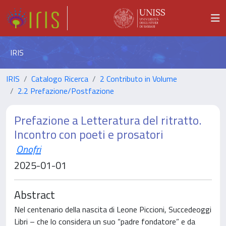
IRIS
IRIS
Catalogo Ricerca
2 Contributo in Volume
2.2 Prefazione/Postfazione
Prefazione a Letteratura del ritratto.
Incontro con poeti e prosatori
Onofri
2025-01-01
Abstract
Nel centenario della nascita di Leone Piccioni, Succedeoggi
Libri – che lo considera un suo “padre fondatore” e da