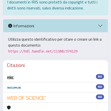
I documenti in IRIS sono protetti da copyright e tutti i
diritti sono riservati, salvo diversa indicazione.
Informazioni
Utilizza questo identificativo per citare o creare un link a
questo documento:
https://hdl.handle.net/11388/374129
Citazioni
ND
ND
ND