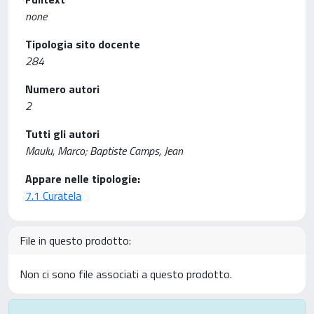
none
Tipologia sito docente
284
Numero autori
2
Tutti gli autori
Maulu, Marco; Baptiste Camps, Jean
Appare nelle tipologie:
7.1 Curatela
File in questo prodotto:
Non ci sono file associati a questo prodotto.