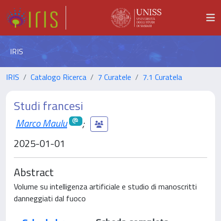
IRIS
IRIS
Catalogo Ricerca
7 Curatele
7.1 Curatela
Studi francesi
Marco Maulu
;
2025-01-01
Abstract
Volume su intelligenza artificiale e studio di manoscritti
danneggiati dal fuoco