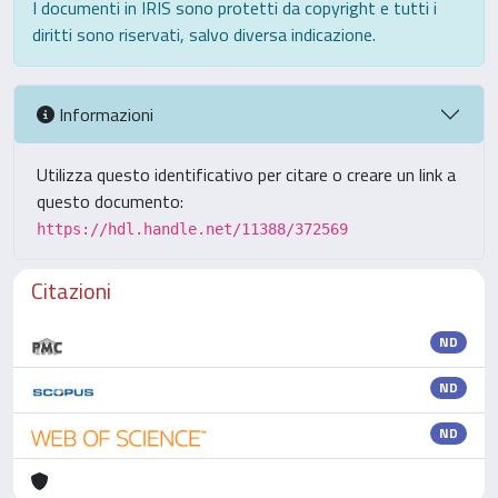
I documenti in IRIS sono protetti da copyright e tutti i
diritti sono riservati, salvo diversa indicazione.
Informazioni
Utilizza questo identificativo per citare o creare un link a
questo documento:
https://hdl.handle.net/11388/372569
Citazioni
ND
ND
ND