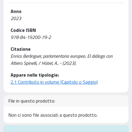
Anno
2023
Codice ISBN
978-84-19200-79-2
Citazione
Enrico Berlinguer, parlamentario europeo. El diálogo con
Altiero Spinelli, / Höbel, A.. - (2023).
Appare nelle tipologie:
2.1 Contributo in volume (Capitolo o Saggio)
File in questo prodotto:
Non ci sono file associati a questo prodotto.