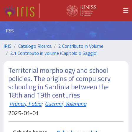
IRIS
IRIS
Catalogo Ricerca
2 Contributo in Volume
2.1 Contributo in volume (Capitolo o Saggio)
Territorial morphology and school
policies. The origins of compulsory
schooling in Sardinia between the
18th and 19th centuries
Pruneri, Fabio
;
Guerrini, Valentina
2025-01-01