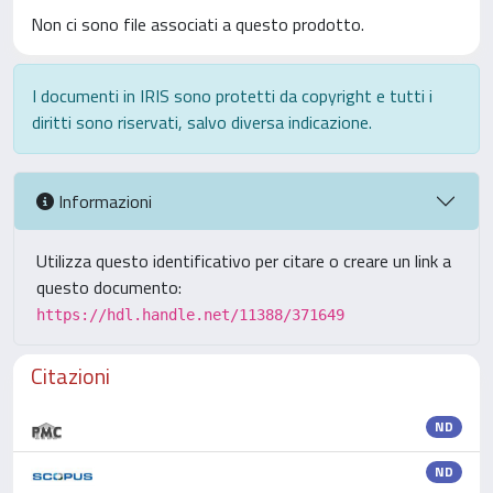
Non ci sono file associati a questo prodotto.
I documenti in IRIS sono protetti da copyright e tutti i
diritti sono riservati, salvo diversa indicazione.
Informazioni
Utilizza questo identificativo per citare o creare un link a
questo documento:
https://hdl.handle.net/11388/371649
Citazioni
ND
ND