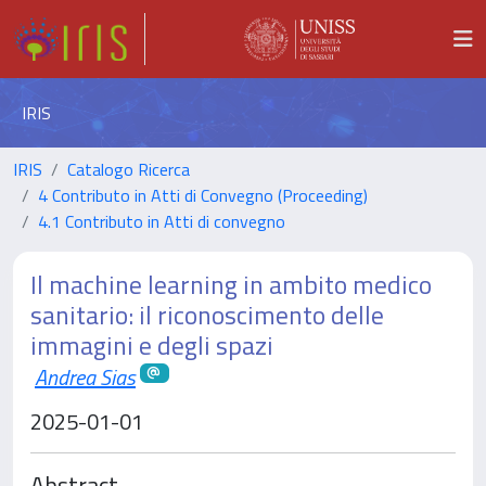
IRIS
IRIS
Catalogo Ricerca
4 Contributo in Atti di Convegno (Proceeding)
4.1 Contributo in Atti di convegno
Il machine learning in ambito medico
sanitario: il riconoscimento delle
immagini e degli spazi
Andrea Sias
2025-01-01
Abstract