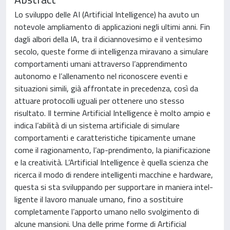
Lo sviluppo delle AI (Artificial Intelligence) ha avuto un
notevole ampliamento di applicazioni negli ultimi anni. Fin
dagli albori della IA, tra il diciannovesimo e il ventesimo
secolo, queste forme di intelligenza miravano a simulare
comportamenti umani attraverso l’apprendimento
autonomo e l’allenamento nel riconoscere eventi e
situazioni simili, già affrontate in precedenza, così da
attuare protocolli uguali per ottenere uno stesso
risultato. Il termine Artificial Intelligence è molto ampio e
indica l’abilità di un sistema artificiale di simulare
comportamenti e caratteristiche tipicamente umane
come il ragionamento, l’ap-prendimento, la pianificazione
e la creatività. L’Artificial Intelligence è quella scienza che
ricerca il modo di rendere intelligenti macchine e hardware,
questa si sta sviluppando per supportare in maniera intel-
ligente il lavoro manuale umano, fino a sostituire
completamente l’apporto umano nello svolgimento di
alcune mansioni. Una delle prime forme di Artificial