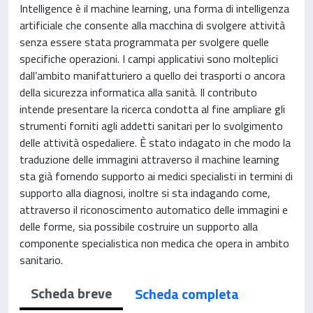
Intelligence è il machine learning, una forma di intelligenza
artificiale che consente alla macchina di svolgere attività
senza essere stata programmata per svolgere quelle
specifiche operazioni. I campi applicativi sono molteplici
dall’ambito manifatturiero a quello dei trasporti o ancora
della sicurezza informatica alla sanità. Il contributo
intende presentare la ricerca condotta al fine ampliare gli
strumenti forniti agli addetti sanitari per lo svolgimento
delle attività ospedaliere. È stato indagato in che modo la
traduzione delle immagini attraverso il machine learning
sta già fornendo supporto ai medici specialisti in termini di
supporto alla diagnosi, inoltre si sta indagando come,
attraverso il riconoscimento automatico delle immagini e
delle forme, sia possibile costruire un supporto alla
componente specialistica non medica che opera in ambito
sanitario.
Scheda breve
Scheda completa