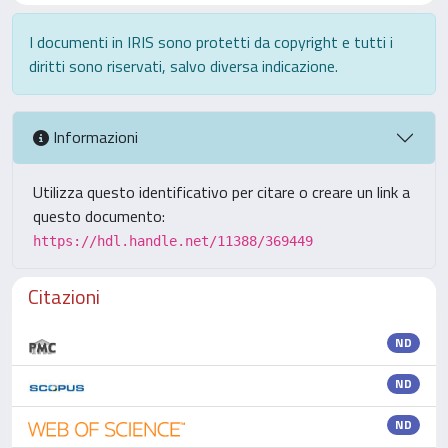
I documenti in IRIS sono protetti da copyright e tutti i
diritti sono riservati, salvo diversa indicazione.
Informazioni
Utilizza questo identificativo per citare o creare un link a
questo documento:
https://hdl.handle.net/11388/369449
Citazioni
ND
ND
ND