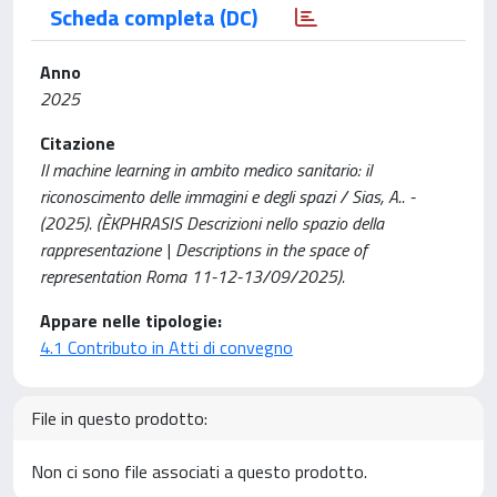
Scheda completa (DC)
Anno
2025
Citazione
Il machine learning in ambito medico sanitario: il
riconoscimento delle immagini e degli spazi / Sias, A.. -
(2025). (ÈKPHRASIS Descrizioni nello spazio della
rappresentazione | Descriptions in the space of
representation Roma 11-12-13/09/2025).
Appare nelle tipologie:
4.1 Contributo in Atti di convegno
File in questo prodotto:
Non ci sono file associati a questo prodotto.