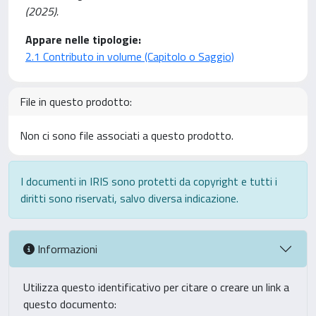
(2025).
Appare nelle tipologie:
2.1 Contributo in volume (Capitolo o Saggio)
File in questo prodotto:
Non ci sono file associati a questo prodotto.
I documenti in IRIS sono protetti da copyright e tutti i
diritti sono riservati, salvo diversa indicazione.
Informazioni
Utilizza questo identificativo per citare o creare un link a
questo documento: