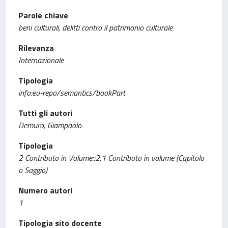
Parole chiave
beni culturali, delitti contro il patrimonio culturale
Rilevanza
Internazionale
Tipologia
info:eu-repo/semantics/bookPart
Tutti gli autori
Demuro, Giampaolo
Tipologia
2 Contributo in Volume::2.1 Contributo in volume (Capitolo
o Saggio)
Numero autori
1
Tipologia sito docente