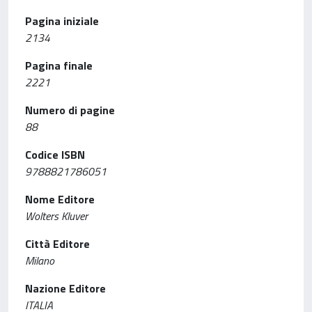
Pagina iniziale
2134
Pagina finale
2221
Numero di pagine
88
Codice ISBN
9788821786051
Nome Editore
Wolters Kluver
Città Editore
Milano
Nazione Editore
ITALIA