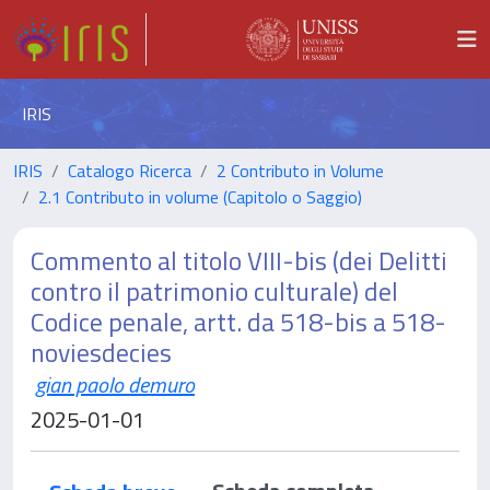
IRIS
IRIS
Catalogo Ricerca
2 Contributo in Volume
2.1 Contributo in volume (Capitolo o Saggio)
Commento al titolo VIII-bis (dei Delitti
contro il patrimonio culturale) del
Codice penale, artt. da 518-bis a 518-
noviesdecies
gian paolo demuro
2025-01-01