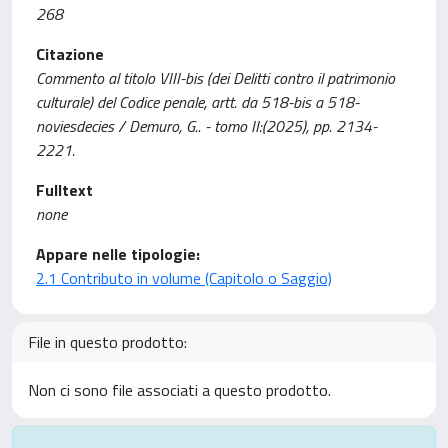
268
Citazione
Commento al titolo VIII-bis (dei Delitti contro il patrimonio
culturale) del Codice penale, artt. da 518-bis a 518-
noviesdecies / Demuro, G.. - tomo II:(2025), pp. 2134-
2221.
Fulltext
none
Appare nelle tipologie:
2.1 Contributo in volume (Capitolo o Saggio)
File in questo prodotto:
Non ci sono file associati a questo prodotto.