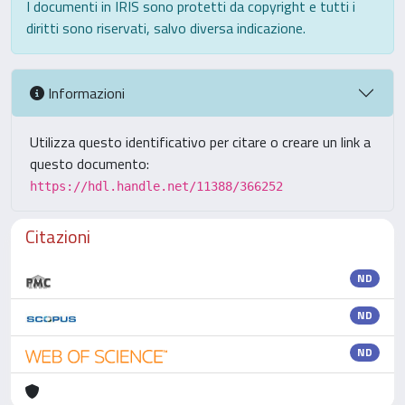
I documenti in IRIS sono protetti da copyright e tutti i
diritti sono riservati, salvo diversa indicazione.
Informazioni
Utilizza questo identificativo per citare o creare un link a
questo documento:
https://hdl.handle.net/11388/366252
Citazioni
ND
ND
ND