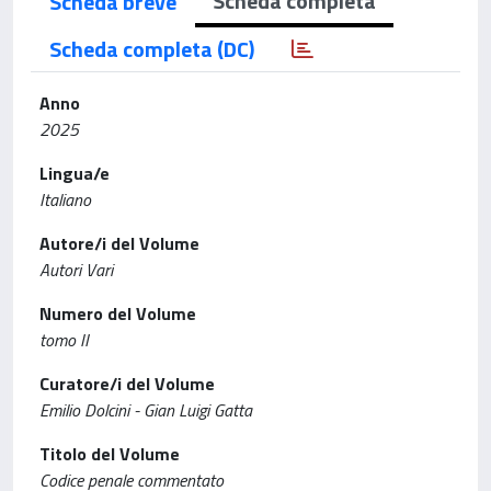
Scheda completa
Scheda breve
Scheda completa (DC)
Anno
2025
Lingua/e
Italiano
Autore/i del Volume
Autori Vari
Numero del Volume
tomo II
Curatore/i del Volume
Emilio Dolcini - Gian Luigi Gatta
Titolo del Volume
Codice penale commentato