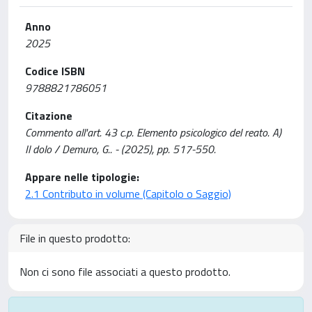
Anno
2025
Codice ISBN
9788821786051
Citazione
Commento all'art. 43 c.p. Elemento psicologico del reato. A)
Il dolo / Demuro, G.. - (2025), pp. 517-550.
Appare nelle tipologie:
2.1 Contributo in volume (Capitolo o Saggio)
File in questo prodotto:
Non ci sono file associati a questo prodotto.