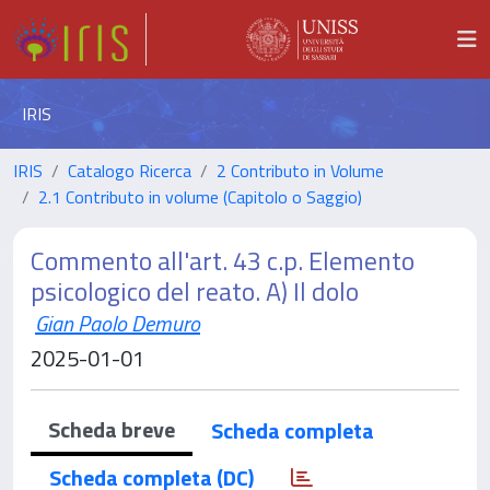
IRIS
IRIS
Catalogo Ricerca
2 Contributo in Volume
2.1 Contributo in volume (Capitolo o Saggio)
Commento all'art. 43 c.p. Elemento
psicologico del reato. A) Il dolo
Gian Paolo Demuro
2025-01-01
Scheda breve
Scheda completa
Scheda completa (DC)