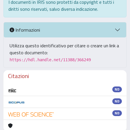
I documenti in IRIS sono protetti da copyright e tutti i
diritti sono riservati, salvo diversa indicazione.
Informazioni
Utilizza questo identificativo per citare o creare un link a
questo documento:
https://hdl.handle.net/11388/366249
Citazioni
ND
ND
ND