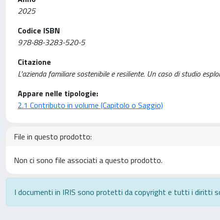
2025
Codice ISBN
978-88-3283-520-5
Citazione
L'azienda familiare sostenibile e resiliente. Un caso di studio esplor
Appare nelle tipologie:
2.1 Contributo in volume (Capitolo o Saggio)
File in questo prodotto:
Non ci sono file associati a questo prodotto.
I documenti in IRIS sono protetti da copyright e tutti i diritti s