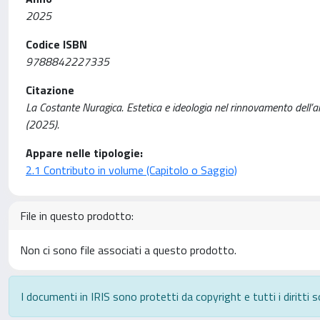
2025
Codice ISBN
9788842227335
Citazione
La Costante Nuragica. Estetica e ideologia nel rinnovamento dell’a
(2025).
Appare nelle tipologie:
2.1 Contributo in volume (Capitolo o Saggio)
File in questo prodotto:
Non ci sono file associati a questo prodotto.
I documenti in IRIS sono protetti da copyright e tutti i diritti s