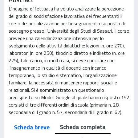
L’indagine effettuata ha voluto analizzare la percezione
del grado di soddisfazione lavorativa dei frequentanti il
corso di specializzazione per l’insegnamento su posto di
sostegno presso l’Università degli Studi di Sassari. Il corso
prevede una calendarizzazione intensiva per lo
svolgimento delle attività didattiche: lezioni (n. ore 270),
laboratori (n. ore 250), tirocinio diretto e indiretto (n. ore
225), tale carico, in molti casi, si deve conciliare con
l’insegnamento in qualità di docenti con incarico
temporaneo, lo studio sistematico, l’organizzazione
familiare, la necessità di mantenere rapporti sociali e
relazionali. Si è somministrato un questionario
predisposto su Moduli Google al quale hanno risposto 152
corsisti di tre differenti ordini di scuola (primaria n. 28,
secondaria di I grado n. 57, secondaria di II grado n. 67).
Scheda completa
Scheda breve