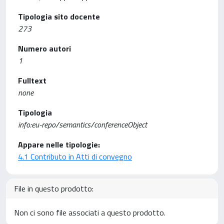
Tipologia sito docente
273
Numero autori
1
Fulltext
none
Tipologia
info:eu-repo/semantics/conferenceObject
Appare nelle tipologie:
4.1 Contributo in Atti di convegno
File in questo prodotto:
Non ci sono file associati a questo prodotto.