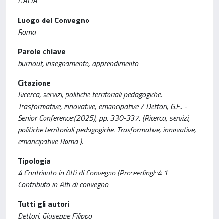
ITALIA
Luogo del Convegno
Roma
Parole chiave
burnout, insegnamento, apprendimento
Citazione
Ricerca, servizi, politiche territoriali pedagogiche.
Trasformative, innovative, emancipative / Dettori, G.F.. -
Senior Conference:(2025), pp. 330-337. (Ricerca, servizi,
politiche territoriali pedagogiche. Trasformative, innovative,
emancipative Roma ).
Tipologia
4 Contributo in Atti di Convegno (Proceeding)::4.1
Contributo in Atti di convegno
Tutti gli autori
Dettori, Giuseppe Filippo