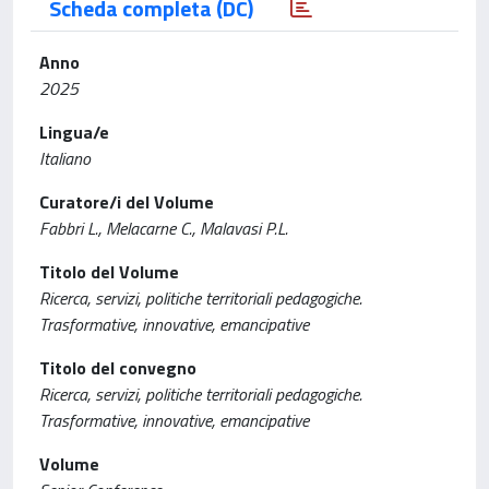
Scheda completa (DC)
Anno
2025
Lingua/e
Italiano
Curatore/i del Volume
Fabbri L., Melacarne C., Malavasi P.L.
Titolo del Volume
Ricerca, servizi, politiche territoriali pedagogiche.
Trasformative, innovative, emancipative
Titolo del convegno
Ricerca, servizi, politiche territoriali pedagogiche.
Trasformative, innovative, emancipative
Volume