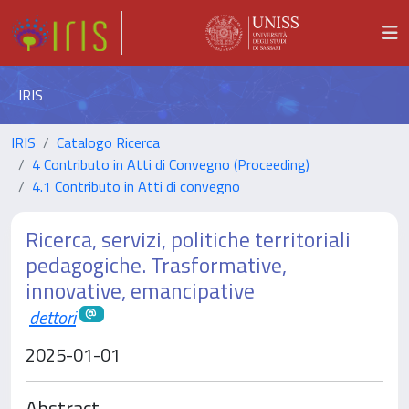
IRIS
IRIS
Catalogo Ricerca
4 Contributo in Atti di Convegno (Proceeding)
4.1 Contributo in Atti di convegno
Ricerca, servizi, politiche territoriali
pedagogiche. Trasformative,
innovative, emancipative
dettori
2025-01-01
Abstract