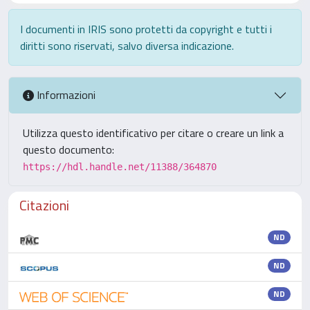
I documenti in IRIS sono protetti da copyright e tutti i
diritti sono riservati, salvo diversa indicazione.
Informazioni
Utilizza questo identificativo per citare o creare un link a
questo documento:
https://hdl.handle.net/11388/364870
Citazioni
ND
ND
ND