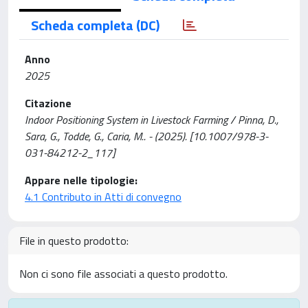
Scheda completa (DC)
Anno
2025
Citazione
Indoor Positioning System in Livestock Farming / Pinna, D.,
Sara, G., Todde, G., Caria, M.. - (2025). [10.1007/978-3-
031-84212-2_117]
Appare nelle tipologie:
4.1 Contributo in Atti di convegno
File in questo prodotto:
Non ci sono file associati a questo prodotto.