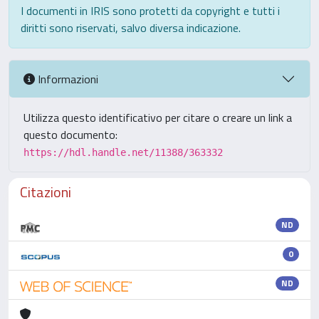
I documenti in IRIS sono protetti da copyright e tutti i
diritti sono riservati, salvo diversa indicazione.
Informazioni
Utilizza questo identificativo per citare o creare un link a
questo documento:
https://hdl.handle.net/11388/363332
Citazioni
ND
0
ND