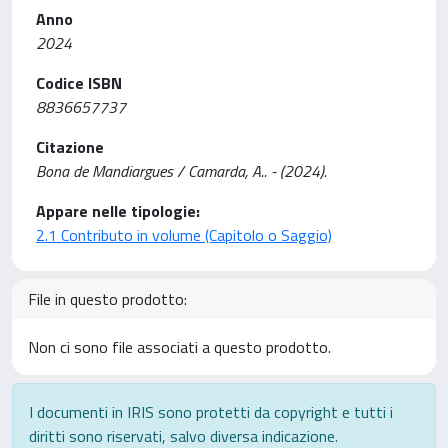
Anno
2024
Codice ISBN
8836657737
Citazione
Bona de Mandiargues / Camarda, A.. - (2024).
Appare nelle tipologie:
2.1 Contributo in volume (Capitolo o Saggio)
File in questo prodotto:
Non ci sono file associati a questo prodotto.
I documenti in IRIS sono protetti da copyright e tutti i
diritti sono riservati, salvo diversa indicazione.