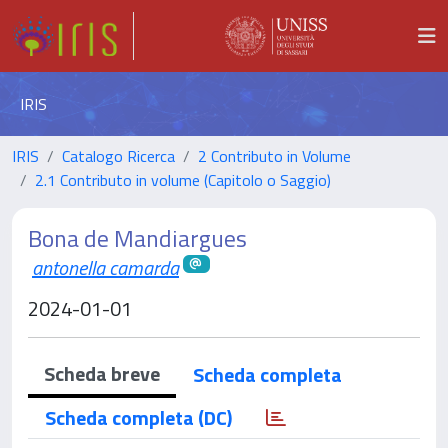
IRIS
IRIS
Catalogo Ricerca
2 Contributo in Volume
2.1 Contributo in volume (Capitolo o Saggio)
Bona de Mandiargues
antonella camarda
2024-01-01
Scheda breve
Scheda completa
Scheda completa (DC)