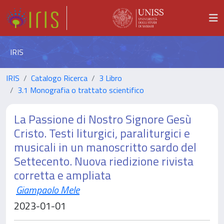
IRIS
IRIS
Catalogo Ricerca
3 Libro
3.1 Monografia o trattato scientifico
La Passione di Nostro Signore Gesù
Cristo. Testi liturgici, paraliturgici e
musicali in un manoscritto sardo del
Settecento. Nuova riedizione rivista
corretta e ampliata
Giampaolo Mele
2023-01-01