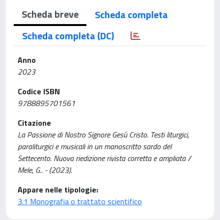
Scheda breve
Scheda completa
Scheda completa (DC)
Anno
2023
Codice ISBN
9788895701561
Citazione
La Passione di Nostro Signore Gesù Cristo. Testi liturgici,
paraliturgici e musicali in un manoscritto sardo del
Settecento. Nuova riedizione rivista corretta e ampliata /
Mele, G.. - (2023).
Appare nelle tipologie:
3.1 Monografia o trattato scientifico