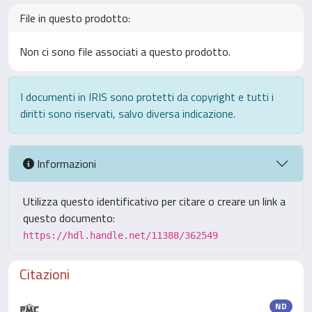
File in questo prodotto:
Non ci sono file associati a questo prodotto.
I documenti in IRIS sono protetti da copyright e tutti i
diritti sono riservati, salvo diversa indicazione.
Informazioni
Utilizza questo identificativo per citare o creare un link a
questo documento:
https://hdl.handle.net/11388/362549
Citazioni
ND