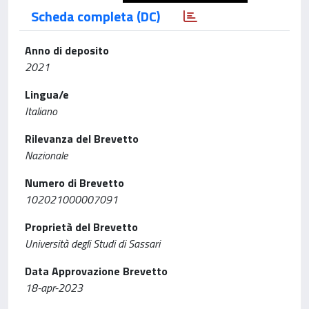
Scheda completa (DC)
Anno di deposito
2021
Lingua/e
Italiano
Rilevanza del Brevetto
Nazionale
Numero di Brevetto
102021000007091
Proprietà del Brevetto
Università degli Studi di Sassari
Data Approvazione Brevetto
18-apr-2023