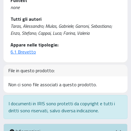
Fulltext
none
Tutti gli autori
Taras, Alessandro; Mulas, Gabriele; Garroni, Sebastiano;
Enzo, Stefano; Cappai, Luca; Farina, Valeria
Appare nelle tipologie:
6.1 Brevetto
File in questo prodotto:
Non ci sono file associati a questo prodotto.
I documenti in IRIS sono protetti da copyright e tutti i
diritti sono riservati, salvo diversa indicazione.