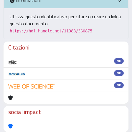
Informazioni
Utilizza questo identificativo per citare o creare un link a
questo documento:
https://hdl.handle.net/11388/360875
Citazioni
ND
ND
ND
social impact