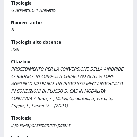
Tipologia
6 Brevetti::6.1 Brevetto
Numero autori
6
Tipologia sito docente
285
Citazione
PROCEDIMENTO PER LA CONVERSIONE DELLA ANIDRIDE
CARBONICA IN COMPOSTI CHIMICI AD ALTO VALORE
AGGIUNTO MEDIANTE UN PROCESSO MECCANOCHIMICO
IN CONDIZIONI DI FLUSSO DI GAS IN MODALITA’
CONTINUA / Taras, A., Mulas, G., Garroni, S., Enzo, S.,
Cappai, L., Farina, V.. - (2021).
Tipologia
info:eu-repo/semantics/patent