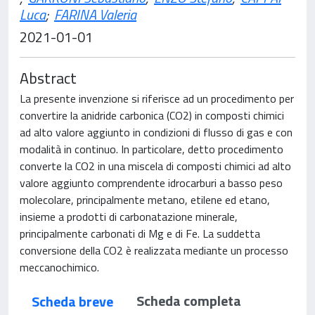
Luca
;
FARINA Valeria
2021-01-01
Abstract
La presente invenzione si riferisce ad un procedimento per
convertire la anidride carbonica (CO2) in composti chimici
ad alto valore aggiunto in condizioni di flusso di gas e con
modalità in continuo. In particolare, detto procedimento
converte la CO2 in una miscela di composti chimici ad alto
valore aggiunto comprendente idrocarburi a basso peso
molecolare, principalmente metano, etilene ed etano,
insieme a prodotti di carbonatazione minerale,
principalmente carbonati di Mg e di Fe. La suddetta
conversione della CO2 è realizzata mediante un processo
meccanochimico.
Scheda completa
Scheda breve