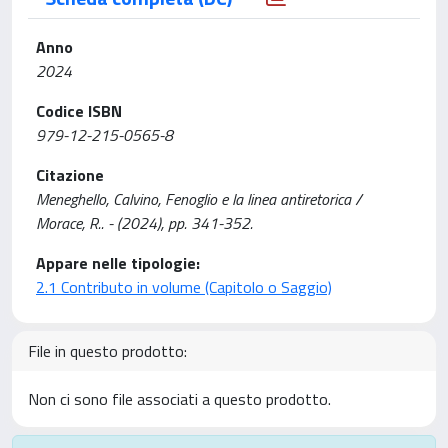
Anno
2024
Codice ISBN
979-12-215-0565-8
Citazione
Meneghello, Calvino, Fenoglio e la linea antiretorica /
Morace, R.. - (2024), pp. 341-352.
Appare nelle tipologie:
2.1 Contributo in volume (Capitolo o Saggio)
File in questo prodotto:
Non ci sono file associati a questo prodotto.