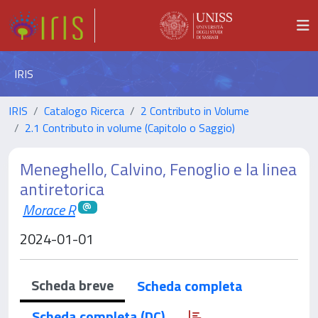
IRIS
IRIS
Catalogo Ricerca
2 Contributo in Volume
2.1 Contributo in volume (Capitolo o Saggio)
Meneghello, Calvino, Fenoglio e la linea
antiretorica
Morace R
2024-01-01
Scheda breve
Scheda completa
Scheda completa (DC)