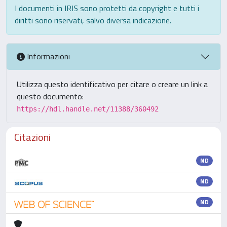
I documenti in IRIS sono protetti da copyright e tutti i
diritti sono riservati, salvo diversa indicazione.
Informazioni
Utilizza questo identificativo per citare o creare un link a
questo documento:
https://hdl.handle.net/11388/360492
Citazioni
ND
ND
ND